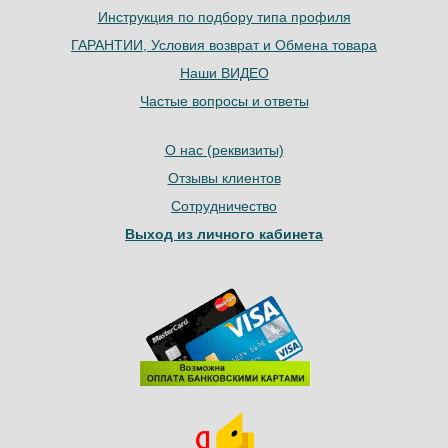
Инструкция по подбору типа профиля
ГАРАНТИИ, Условия возврат и Обмена товара
Наши ВИДЕО
Частые вопросы и ответы
О нас (реквизиты)
Отзывы клиентов
Сотрудничество
Выход из личного кабинета