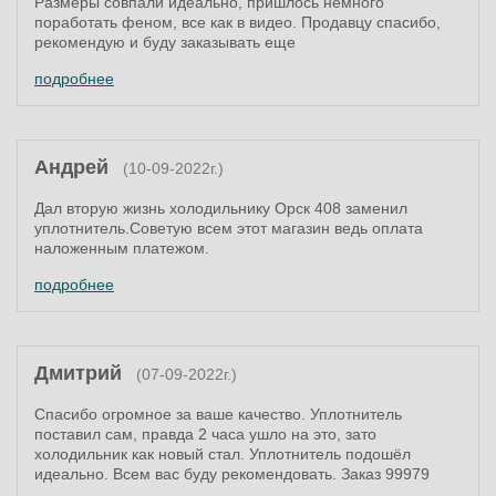
Размеры совпали идеально, пришлось немного
поработать феном, все как в видео. Продавцу спасибо,
рекомендую и буду заказывать еще
подробнее
Андрей
(10-09-2022г.)
Дал вторую жизнь холодильнику Орск 408 заменил
уплотнитель.Советую всем этот магазин ведь оплата
наложенным платежом.
подробнее
Дмитрий
(07-09-2022г.)
Спасибо огромное за ваше качество. Уплотнитель
поставил сам, правда 2 часа ушло на это, зато
холодильник как новый стал. Уплотнитель подошёл
идеально. Всем вас буду рекомендовать. Заказ 99979