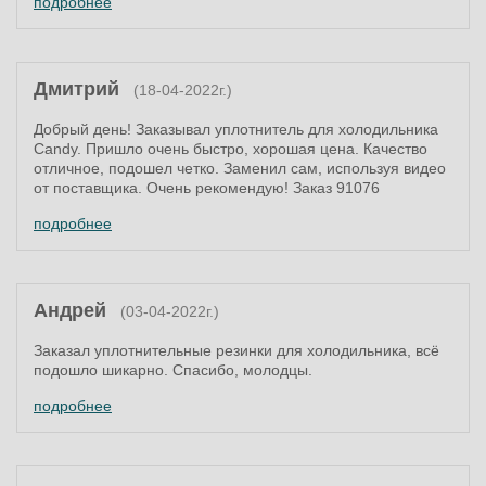
подробнее
Дмитрий
(18-04-2022г.)
Добрый день! Заказывал уплотнитель для холодильника
Candy. Пришло очень быстро, хорошая цена. Качество
отличное, подошел четко. Заменил сам, используя видео
от поставщика. Очень рекомендую! Заказ 91076
подробнее
Андрей
(03-04-2022г.)
Заказал уплотнительные резинки для холодильника, всё
подошло шикарно. Спасибо, молодцы.
подробнее