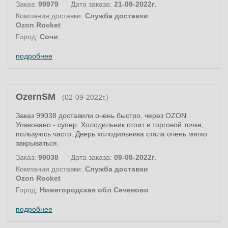
Заказ:
99979
Дата заказа:
21-08-2022г.
Компания доставки:
Служба доставки
Ozon Rocket
Город:
Сочи
подробнее
OzernSM
(02-09-2022г.)
Заказ 99038 доставили очень быстро, через OZON.
Упаковано - супер. Холодильник стоит в торговой точке,
пользуюсь часто. Дверь холодильника стала очень мягко
закрываться.
Заказ:
99038
Дата заказа:
09-08-2022г.
Компания доставки:
Служба доставки
Ozon Rocket
Город:
Нижегородская обл Сеченово
подробнее