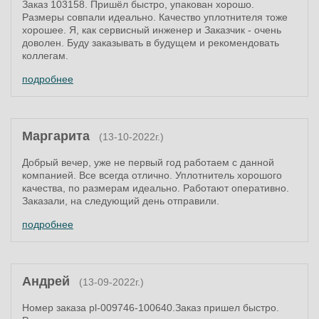
Заказ 103158. Пришёл быстро, упакован хорошо.
Размеры совпали идеально. Качество уплотнителя тоже
хорошее. Я, как сервисный инженер и Заказчик - очень
доволен. Буду заказывать в будущем и рекомендовать
коллегам.
подробнее
Маргарита
(13-10-2022г.)
Добрый вечер, уже не первый год работаем с данной
компанией. Все всегда отлично. Уплотнитель хорошого
качества, по размерам идеально. Работают оперативно.
Заказали, на следующий день отправили.
подробнее
Андрей
(13-09-2022г.)
Номер заказа pl-009746-100640.Заказ пришел быстро.