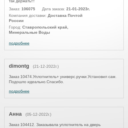
так держать!!!
Заказ:
106075
Дата заказа:
21-01-2023г.
Компания доставки:
Доставка Почтой
России
Город:
Ставропольский край,
Минеральные Воды
подробнее
dimontg
(21-12-2022г.)
Заказ 10474.Уплотнитель+ универс.ручки.Установил сам.
Подошло идеально.Спасибо.
подробнее
Анна
(05-12-2022г.)
Заказ 104412. Заказывала уплотнитель на дверь