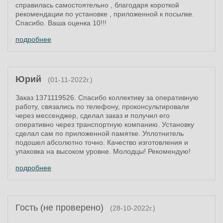
справилась самостоятельно , благодаря короткой
рекомендации по установке , приложенной к посылке.
Спасибо. Ваша оценка 10!!!
подробнее
Юрий
(01-11-2022г.)
Заказ 1371119526. Спасибо коллективу за оперативную
работу, связались по телефону, проконсультировали
через мессенджер, сделал заказ и получил его
оперативно через транспортную компанию. Установку
сделал сам по приложенной памятке. Уплотнитель
подошел абсолютно точно. Качество изготовления и
упаковка на высоком уровне. Молодцы! Рекомендую!
подробнее
Гость (не проверено)
(28-10-2022г.)