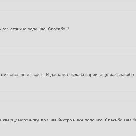
 все отлично подошло. Спасибо!!!
качественно и в срок . И доставка была быстрой, ещё раз спасибо.
на дверцу морозилку, пришла быстро и все подошло. Спасибо вам 