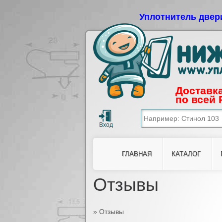
Уплотнитель двер
Доставка
по всей 
ГЛАВНАЯ
КАТАЛОГ
Отзывы
»
Отзывы