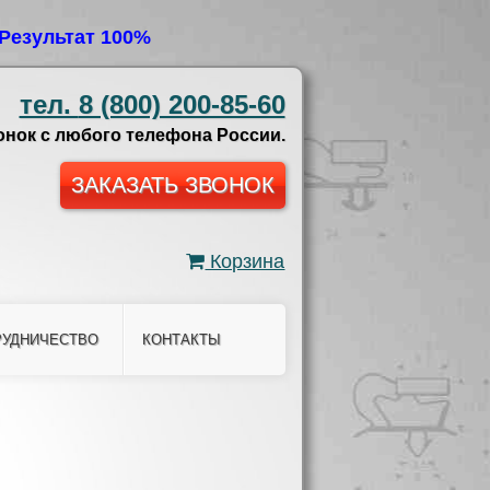
Результат 100%
тел.
8 (800) 200-85-60
нок с любого телефона России.
ЗАКАЗАТЬ ЗВОНОК
Корзина
РУДНИЧЕСТВО
КОНТАКТЫ