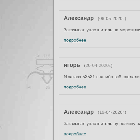
Александр
(08-05-2020г.)
Заказывал уплотнитель на морозилку
подробнее
игорь
(20-04-2020г.)
N заказа 53531 спасибо всё сделали 
подробнее
Александр
(19-04-2020г.)
Заказывал уплотнитель ну резинку 
подробнее