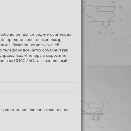
 либо встречаются редкие оригиналы
 не представлено, но менеджер
аказ. Заказ за несколько дней
о телефону все четко объяснил как
 справились. И теперь в морозилке
мное вам СПАСИБО за качественный
ть уплотнение сделано качественно