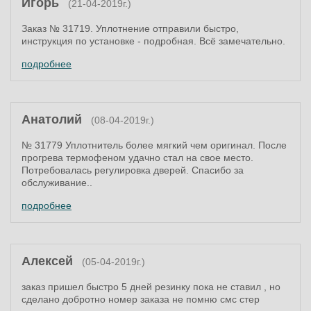
Игорь
(21-04-2019г.)
Заказ № 31719. Уплотнение отправили быстро,
инструкция по установке - подробная. Всё замечательно.
подробнее
Анатолий
(08-04-2019г.)
№ 31779 Уплотнитель более мягкий чем оригинал. После
прогрева термофеном удачно стал на свое место.
Потребовалась регулировка дверей. Спасибо за
обслуживание..
подробнее
Алексей
(05-04-2019г.)
заказ пришел быстро 5 дней резинку пока не ставил , но
сделано добротно номер заказа не помню смс стер