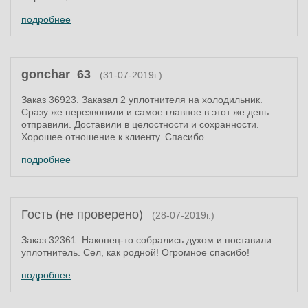
подробнее
gonchar_63
(31-07-2019г.)
Заказ 36923. Заказал 2 уплотнителя на холодильник.
Сразу же перезвонили и самое главное в этот же день
отправили. Доставили в целостности и сохранности.
Хорошее отношение к клиенту. Спасибо.
подробнее
Гость (не проверено)
(28-07-2019г.)
Заказ 32361. Наконец-то собрались духом и поставили
уплотнитель. Сел, как родной! Огромное спасибо!
подробнее