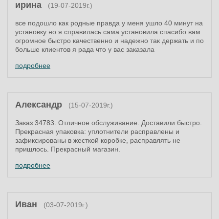
ирина
(19-07-2019г.)
все подошло как родные правда у меня ушло 40 минут на
установку но я справилась сама установила спасибо вам
огромное быстро качественно и надежно так держать и по
больше клиентов я рада что у вас заказала
подробнее
Александр
(15-07-2019г.)
Заказ 34783. Отличное обслуживание. Доставили быстро.
Прекрасная упаковка: уплотнители расправлены и
зафиксированы в жесткой коробке, расправлять не
пришлось. Прекрасный магазин.
подробнее
Иван
(03-07-2019г.)