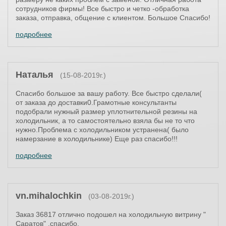
сотрудников фирмы! Все быстро и четко -обработка
заказа, отправка, общение с клиентом. Большое Спасибо!
подробнее
Наталья
(15-08-2019г.)
Спасибо большое за вашу работу. Все быстро сделали(
от заказа до доставки0.Грамотные консультанты
подобрали нужный размер уплотнительной резины на
холодильник, а то самостоятельно взяла бы не то что
нужно.Проблема с холодильником устранена( было
намерзание в холодильнике) Еще раз спасибо!!!
подробнее
vn.mihalochkin
(03-08-2019г.)
Заказ 36817 отлично подошел на холодильную витрину "
Саратов" ,спасибо.