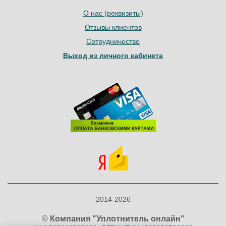
О нас (реквизиты)
Отзывы клиентов
Сотрудничество
Выход из личного кабинета
2014-2026
©
Компания "Уплотнитель онлайн"