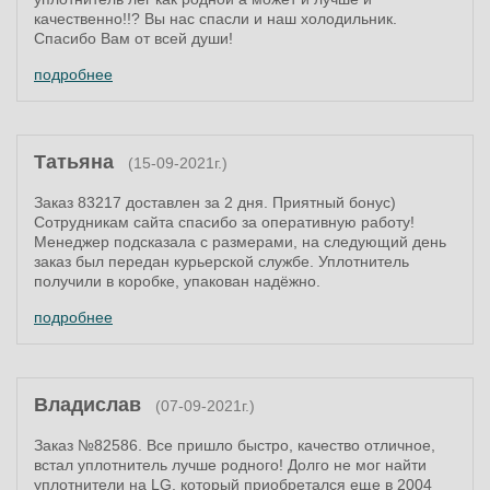
качественно!!? Вы нас спасли и наш холодильник.
Спасибо Вам от всей души!
подробнее
Татьяна
(15-09-2021г.)
Заказ 83217 доставлен за 2 дня. Приятный бонус)
Сотрудникам сайта спасибо за оперативную работу!
Менеджер подсказала с размерами, на следующий день
заказ был передан курьерской службе. Уплотнитель
получили в коробке, упакован надёжно.
подробнее
Владислав
(07-09-2021г.)
Заказ №82586. Все пришло быстро, качество отличное,
встал уплотнитель лучше родного! Долго не мог найти
уплотнители на LG, который приобретался еще в 2004