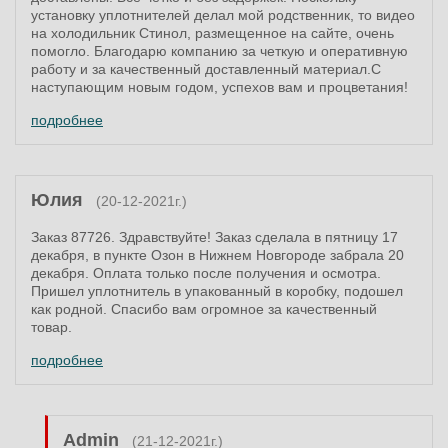
установку уплотнителей делал мой родственник, то видео
на холодильник Стинол, размещенное на сайте, очень
помогло. Благодарю компанию за четкую и оперативную
работу и за качественный доставленный материал.С
наступающим новым годом, успехов вам и процветания!
подробнее
Юлия
(20-12-2021г.)
Заказ 87726. Здравствуйте! Заказ сделала в пятницу 17
декабря, в пункте Озон в Нижнем Новгороде забрала 20
декабря. Оплата только после получения и осмотра.
Пришел уплотнитель в упакованный в коробку, подошел
как родной. Спасибо вам огромное за качественный
товар.
подробнее
Admin
(21-12-2021г.)