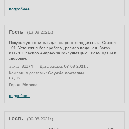
подробнее
Гость
(13-08-2021г.)
Покупал уплотнитель для старого холодильника Стинол
101 .Установил без проблем, размер подошел. Заказ
81174. Спасибо Андрею за консультацию...Всем удачи и
здоровья...
Заказ:
81174
Дата заказа:
07-08-2021г.
Компания доставки:
Служба доставки
СДЭК
Город:
Москва
подробнее
Гость
(06-08-2021г.)