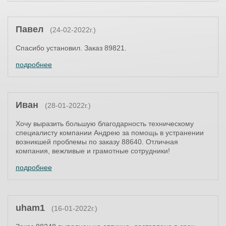
Павел
(24-02-2022г.)
Спасибо установил. Заказ 89821.
подробнее
Иван
(28-01-2022г.)
Хочу выразить большую благодарность техническому
специалисту компании Андрею за помощь в устранении
возникшей проблемы по заказу 88640. Отличная
компания, вежливые и грамотные сотрудники!
подробнее
uham1
(16-01-2022г.)