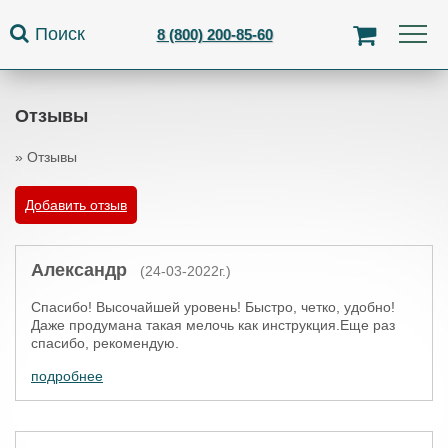
Jump to navigation
Поиск
8 (800) 200-85-60
Отзывы
»
Отзывы
Вы здесь
Добавить отзыв
Александр
(24-03-2022г.)
Спасибо! Высочайшей уровень! Быстро, четко, удобно!
Даже продумана такая мелочь как инструкция.Еще раз
спасибо, рекомендую.
подробнее