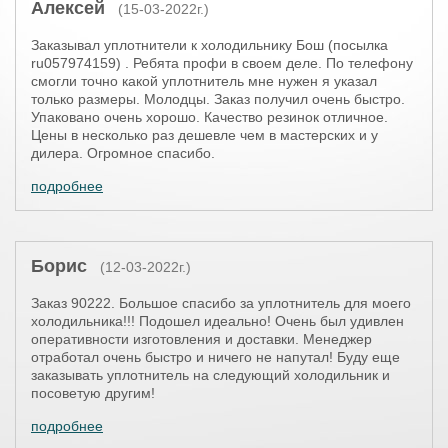
Алексей
(15-03-2022г.)
Заказывал уплотнители к холодильнику Бош (посылка
ru057974159) . Ребята профи в своем деле. По телефону
смогли точно какой уплотнитель мне нужен я указал
только размеры. Молодцы. Заказ получил очень быстро.
Упаковано очень хорошо. Качество резинок отличное.
Цены в несколько раз дешевле чем в мастерских и у
дилера. Огромное спасибо.
подробнее
Борис
(12-03-2022г.)
Заказ 90222. Большое спасибо за уплотнитель для моего
холодильника!!! Подошел идеально! Очень был удивлен
оперативности изготовления и доставки. Менеджер
отработал очень быстро и ничего не напутал! Буду еще
заказывать уплотнитель на следующий холодильник и
посоветую другим!
подробнее