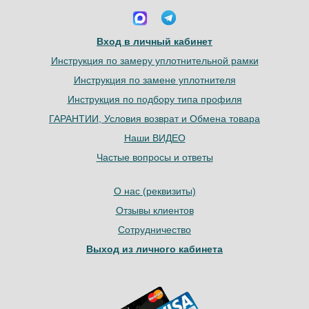
Вход в личный кабинет
Инструкция по замеру уплотнительной рамки
Инструкция по замене уплотнителя
Инструкция по подбору типа профиля
ГАРАНТИИ, Условия возврат и Обмена товара
Наши ВИДЕО
Частые вопросы и ответы
О нас (реквизиты)
Отзывы клиентов
Сотрудничество
Выход из личного кабинета