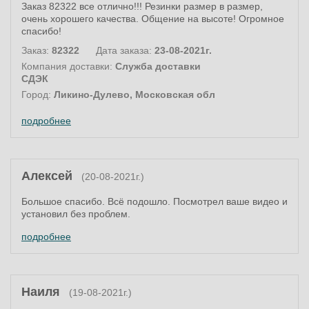
Заказ 82322 все отлично!!! Резинки размер в размер,
очень хорошего качества. Общение на высоте! Огромное
спасибо!
Заказ:
82322
Дата заказа:
23-08-2021г.
Компания доставки:
Служба доставки
СДЭК
Город:
Ликино-Дулево, Московская обл
подробнее
Алексей
(20-08-2021г.)
Большое спасибо. Всё подошло. Посмотрел ваше видео и
установил без проблем.
подробнее
Наиля
(19-08-2021г.)