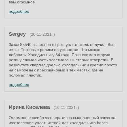
вам огромное
подробнее
Sergey
(20-11-2021г.)
Заказ 85540 выполнен в срок, уплотнитель получил. Все
четко. Толковые ролики по установке. Что можно
добавить. Холодильнику 34 года. Пока снимал старую
резину сломал часть пластмассы и старых отверстий. В
результате сверлил дрелью холодильник и крепил просто
на саморезы с прессшайбами в тех местах, где не
поломал пластик.
подробнее
Ирина Киселева
(10-11-2021г.)
Огромное спасибо за оперативно выполненный заказ на
изготовление уплотнителей для холодильника bosch