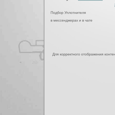
Подбор Уплотнителя
в мессенджерах и в чате
Для корректного отображения конте