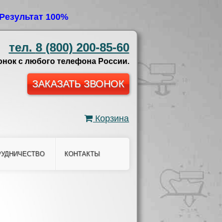
Результат 100%
тел.
8 (800) 200-85-60
нок с любого телефона России.
ЗАКАЗАТЬ ЗВОНОК
Корзина
РУДНИЧЕСТВО
КОНТАКТЫ