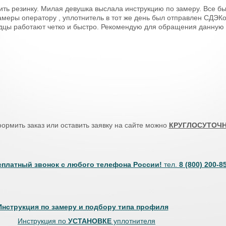
ить резинку. Милая девушка выслала инструкцию по замеру. Все б
замеры оператору , уплотнитель в тот же день был отправлен СДЭКо
одцы работают четко и быстро. Рекомендую для обращения данную
ормить заказ или оставить заявку на сайте можно
КРУГЛОСУТОЧ
сплатный звонок с любого телефона России!
тел.
8 (800) 200-8
Инструкция по замеру и подбору типа профиля
Инструкция по
УСТАНОВКЕ
уплотнителя