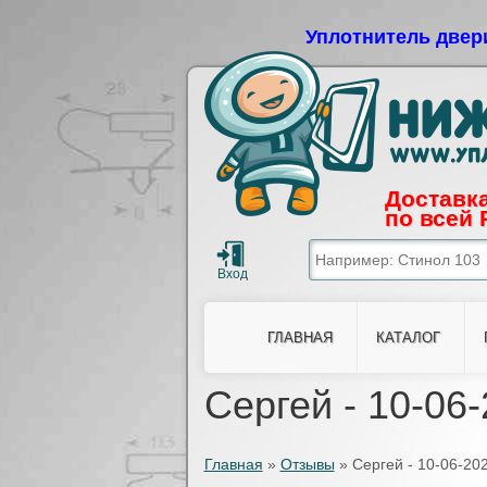
Уплотнитель двер
Доставка
по всей 
ГЛАВНАЯ
КАТАЛОГ
Сергей - 10-06-
Главная
»
Отзывы
»
Сергей - 10-06-202