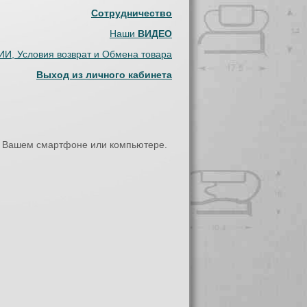
Сотрудничество
Наши
ВИДЕО
И, Условия возврат и Обмена товара
Выход из личного кабинета
.
на Вашем смартфоне или компьютере.