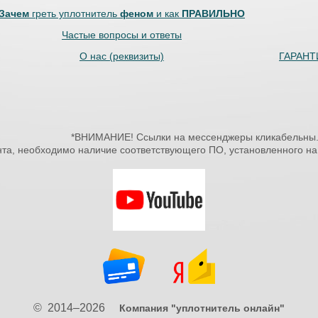
Зачем
греть уплотнитель
феном
и как
ПРАВИЛЬНО
Частые вопросы и ответы
О нас (реквизиты)
ГАРАНТИ
*ВНИМАНИЕ! Ссылки на мессенджеры кликабельны
нта, необходимо наличие соответствующего ПО, установленного 
© 2014–2026
Компания "уплотнитель онлайн"