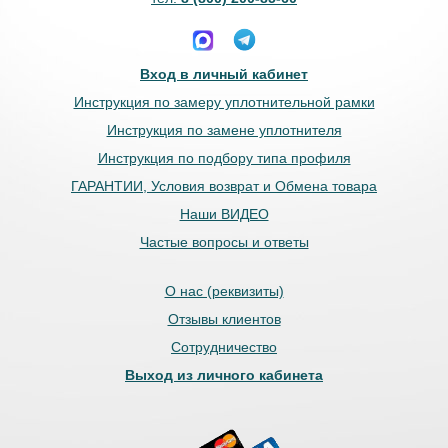
Вход в личный кабинет
Инструкция по замеру уплотнительной рамки
Инструкция по замене уплотнителя
Инструкция по подбору типа профиля
ГАРАНТИИ, Условия возврат и Обмена товара
Наши ВИДЕО
Частые вопросы и ответы
О нас (реквизиты)
Отзывы клиентов
Сотрудничество
Выход из личного кабинета