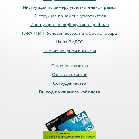
Инструкция по замеру уплотнительной рамки
Инструкция по замене уплотнителя
Инструкция по подбору типа профиля
ГАРАНТИИ, Условия возврат и Обмена товара
Наши ВИДЕО
Частые вопросы и ответы
О нас (реквизиты)
Отзывы клиентов
Сотрудничество
Выход из личного кабинета